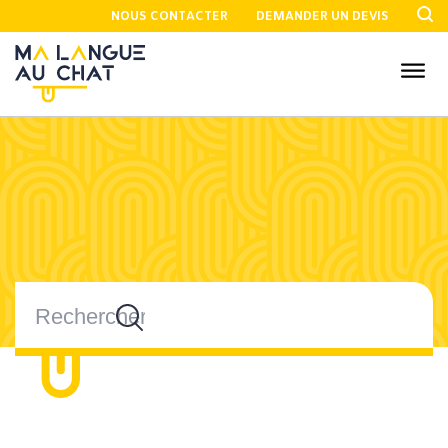
NOUS CONTACTER
DEMANDER UN DEVIS