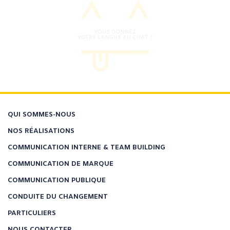
QUI SOMMES-NOUS
NOS RÉALISATIONS
COMMUNICATION INTERNE & TEAM BUILDING
COMMUNICATION DE MARQUE
COMMUNICATION PUBLIQUE
CONDUITE DU CHANGEMENT
PARTICULIERS
NOUS CONTACTER