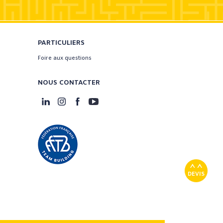
PARTICULIERS
Foire aux questions
NOUS CONTACTER
DEVIS