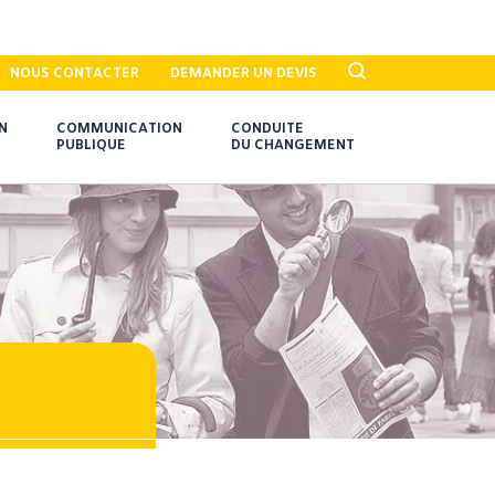
NOUS CONTACTER
DEMANDER UN DEVIS
N
COMMUNICATION
CONDUITE
PUBLIQUE
DU CHANGEMENT