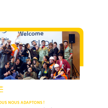
OUS NOUS ADAPTONS !