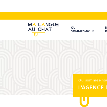
QUI
SOMMES-NOUS
R
Qui sommes-no
L'AGENCE 