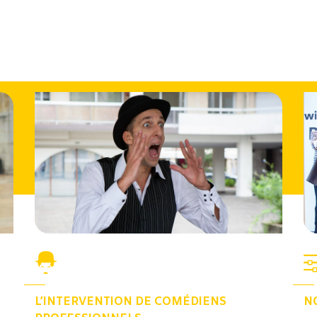
N
L’INTERVENTION DE COMÉDIENS