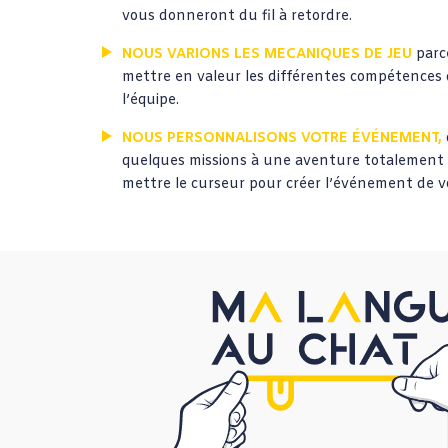
vous donneront du fil à retordre.
NOUS VARIONS LES MECANIQUES DE JEU
parce
mettre en valeur les différentes compétence
l’équipe.
NOUS PERSONNALISONS VOTRE ÉVÉNEMENT,
quelques missions à une aventure totalement 
mettre le curseur pour créer l’événement de v