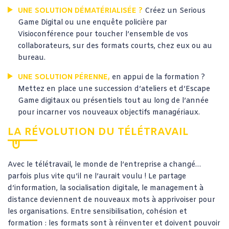
UNE SOLUTION DÉMATÉRIALISÉE ?
Créez un Serious
Game Digital ou une enquête policière par
Visioconférence pour toucher l’ensemble de vos
collaborateurs, sur des formats courts, chez eux ou au
bureau.
UNE SOLUTION PÉRENNE,
en appui de la formation ?
Mettez en place une succession d’ateliers et d’Escape
Game digitaux ou présentiels tout au long de l’année
pour incarner vos nouveaux objectifs managériaux.
LA RÉVOLUTION DU TÉLÉTRAVAIL
Avec le télétravail, le monde de l’entreprise a changé…
parfois plus vite qu’il ne l’aurait voulu ! Le partage
d’information, la socialisation digitale, le management à
distance deviennent de nouveaux mots à apprivoiser pour
les organisations. Entre sensibilisation, cohésion et
formation : les formats sont à réinventer et doivent pouvoir