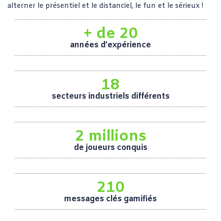
alterner le présentiel et le distanciel, le fun et le sérieux !
+ de 20
années d’expérience
18
secteurs industriels différents
2 millions
de joueurs conquis
210
messages clés gamifiés