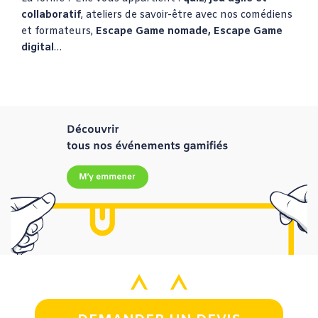
collaboratif
, ateliers de savoir-être avec nos comédiens
et formateurs,
Escape Game nomade, Escape Game
digital
…