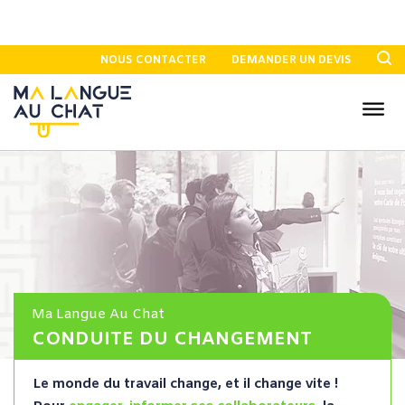
NOUS CONTACTER
DEMANDER UN DEVIS
Ma Langue Au Chat
CONDUITE DU CHANGEMENT
Le monde du travail change, et il change vite !