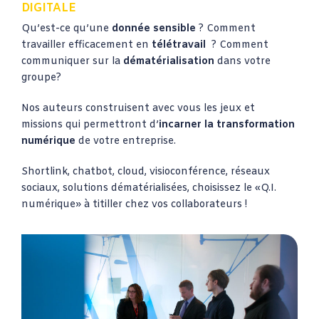
DIGITALE
Qu’est-ce qu’une
donnée sensible
? Comment
travailler efficacement en
télétravail
? Comment
communiquer sur la
dématérialisation
dans votre
groupe?
Nos auteurs construisent avec vous les jeux et
missions qui permettront d’
incarner la transformation
numérique
de votre entreprise.
Shortlink, chatbot, cloud, visioconférence, réseaux
sociaux, solutions dématérialisées, choisissez le «Q.I.
numérique» à titiller chez vos collaborateurs !