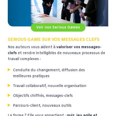
Voir nos Serious Games
SERIOUS GAME SUR VOS MESSAGES CLEFS
Nos auteurs vous aident à
valoriser vos messages-
clefs
et rendre intelligibles de nouveaux processus de
travail complexes :
Conduite du changement, diffusion des
meilleures pratiques
Travail collaboratif, nouvelle organisation
Objectifs chiffrés, messages-clefs
Parcours-client, nouveaux outils
La forme ? Elle vous appartient :
quiz
,
jeu agile et