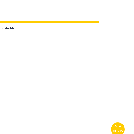
dentialité
DEVIS