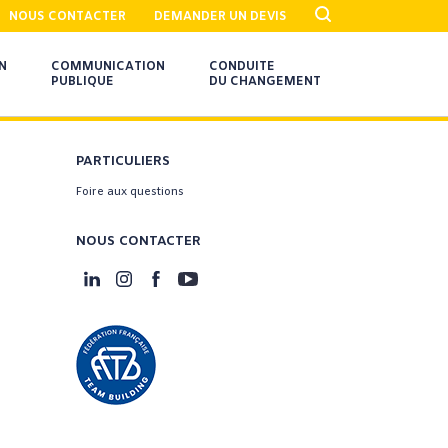
NOUS CONTACTER
DEMANDER UN DEVIS
N
COMMUNICATION
CONDUITE
PUBLIQUE
DU CHANGEMENT
PARTICULIERS
Foire aux questions
NOUS CONTACTER