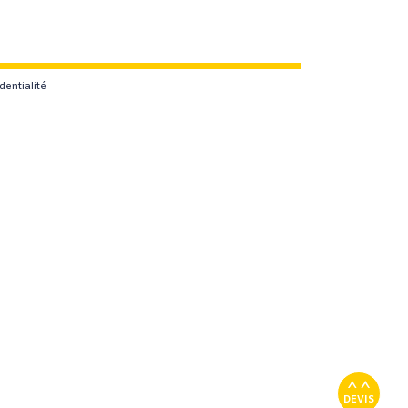
dentialité
DEVIS