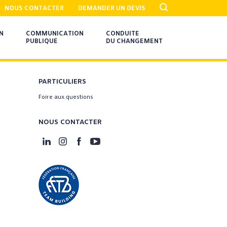
NOUS CONTACTER
DEMANDER UN DEVIS
N
COMMUNICATION
CONDUITE
PUBLIQUE
DU CHANGEMENT
PARTICULIERS
Foire aux questions
NOUS CONTACTER