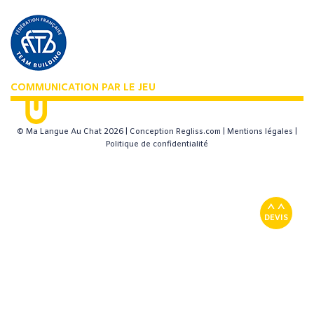
© Ma Langue Au Chat 2026 |
Conception Regliss.com
|
Mentions légales
|
Politique de confidentialité
DEVIS