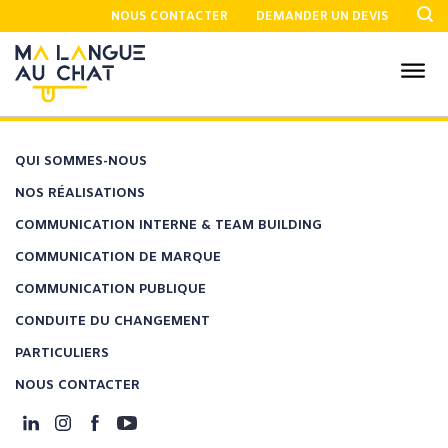
NOUS CONTACTER
DEMANDER UN DEVIS
QUI SOMMES-NOUS
NOS RÉALISATIONS
COMMUNICATION INTERNE & TEAM BUILDING
COMMUNICATION DE MARQUE
COMMUNICATION PUBLIQUE
CONDUITE DU CHANGEMENT
PARTICULIERS
NOUS CONTACTER