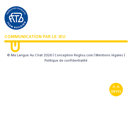
© Ma Langue Au Chat 2026 |
Conception Regliss.com
|
Mentions légales
|
Politique de confidentialité
DEVIS