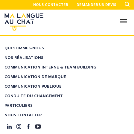
NOUS CONTACTER
DEMANDER UN DEVIS
QUI SOMMES-NOUS
NOS RÉALISATIONS
COMMUNICATION INTERNE & TEAM BUILDING
COMMUNICATION DE MARQUE
COMMUNICATION PUBLIQUE
CONDUITE DU CHANGEMENT
PARTICULIERS
NOUS CONTACTER