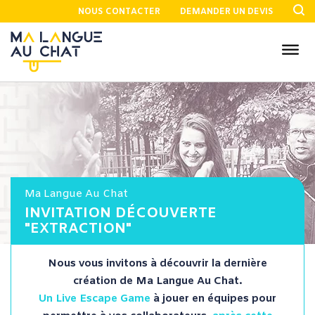
NOUS CONTACTER
DEMANDER UN DEVIS
Ma Langue Au Chat
INVITATION DÉCOUVERTE
"EXTRACTION"
Nous vous invitons à découvrir la dernière
création de Ma Langue Au Chat.
Un Live Escape Game
à jouer en équipes pour