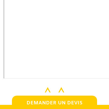
DEMANDER UN DEVIS