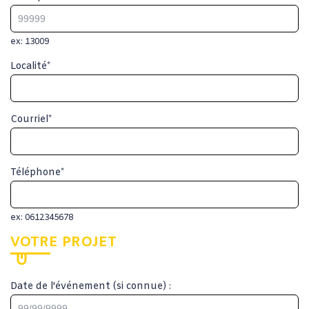
ex: 13009
Localité
*
Courriel
*
Téléphone
*
ex: 0612345678
VOTRE PROJET
Date de l'événement (si connue) :