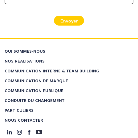
Envoyer
QUI SOMMES-NOUS
NOS RÉALISATIONS
COMMUNICATION INTERNE & TEAM BUILDING
COMMUNICATION DE MARQUE
COMMUNICATION PUBLIQUE
CONDUITE DU CHANGEMENT
PARTICULIERS
NOUS CONTACTER