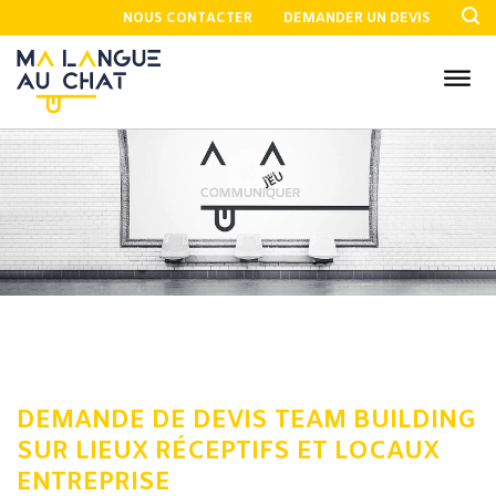
NOUS CONTACTER
DEMANDER UN DEVIS
DEMANDE DE DEVIS TEAM BUILDING
SUR LIEUX RÉCEPTIFS ET LOCAUX
ENTREPRISE