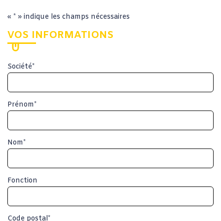
«
*
» indique les champs nécessaires
VOS INFORMATIONS
Société
*
Prénom
*
Nom
*
Fonction
Code postal
*