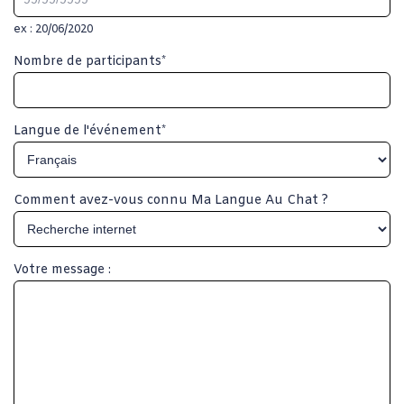
ex : 20/06/2020
Nombre de participants
*
Langue de l'événement
*
Comment avez-vous connu Ma Langue Au Chat ?
Votre message :