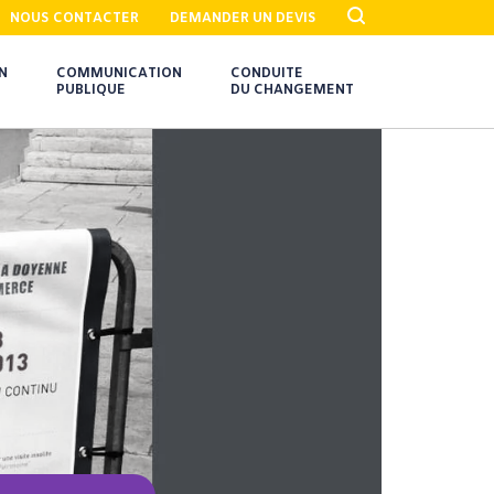
NOUS CONTACTER
DEMANDER UN DEVIS
N
COMMUNICATION
CONDUITE
PUBLIQUE
DU CHANGEMENT