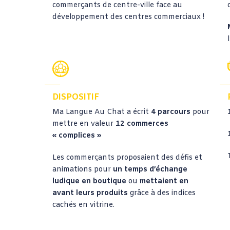
commerçants de centre-ville face au
développement des centres commerciaux !
DISPOSITIF
Ma Langue Au Chat a écrit
4 parcours
pour
mettre en valeur
12 commerces
« complices »
Les commerçants proposaient des défis et
animations pour
un temps d’échange
ludique en boutique
ou
mettaient en
avant leurs produits
grâce à des indices
cachés en vitrine.