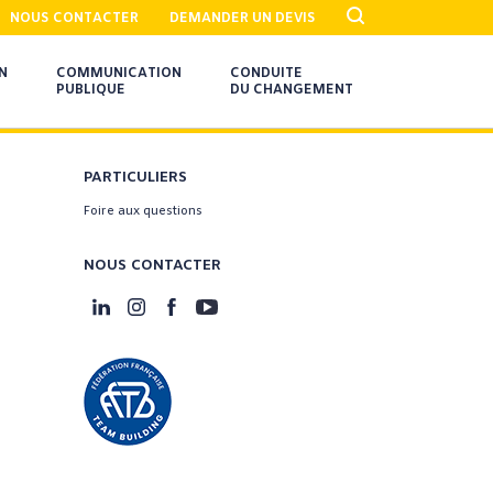
NOUS CONTACTER
DEMANDER UN DEVIS
N
COMMUNICATION
CONDUITE
PUBLIQUE
DU CHANGEMENT
PARTICULIERS
Foire aux questions
NOUS CONTACTER