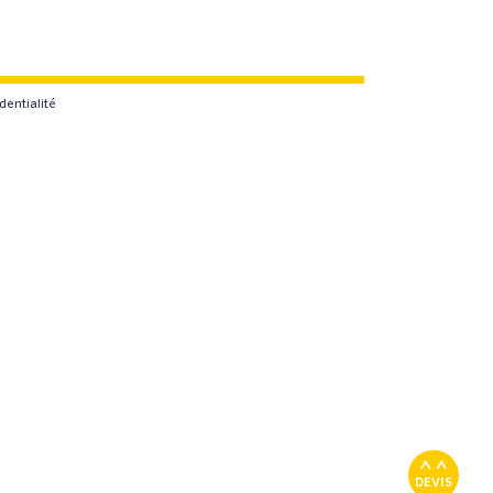
dentialité
DEVIS