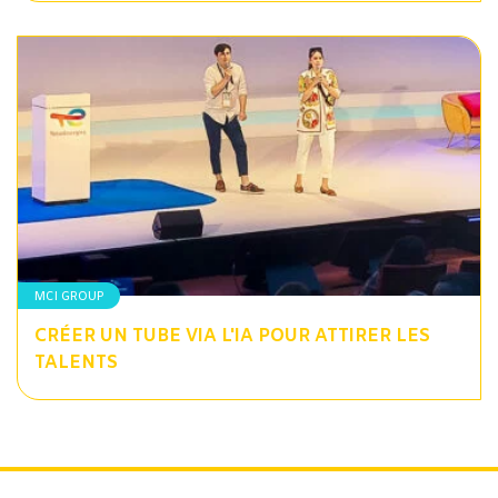
MCI GROUP
CRÉER UN TUBE VIA L'IA POUR ATTIRER LES
TALENTS