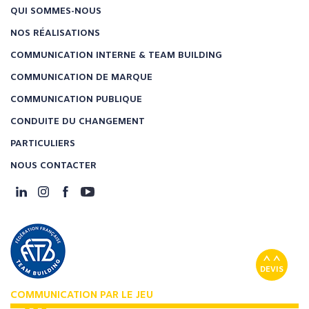
QUI SOMMES-NOUS
NOS RÉALISATIONS
COMMUNICATION INTERNE & TEAM BUILDING
COMMUNICATION DE MARQUE
COMMUNICATION PUBLIQUE
CONDUITE DU CHANGEMENT
PARTICULIERS
NOUS CONTACTER
DEVIS