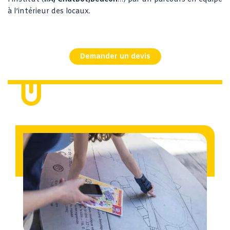
à l’intérieur des locaux.
Demander un devis