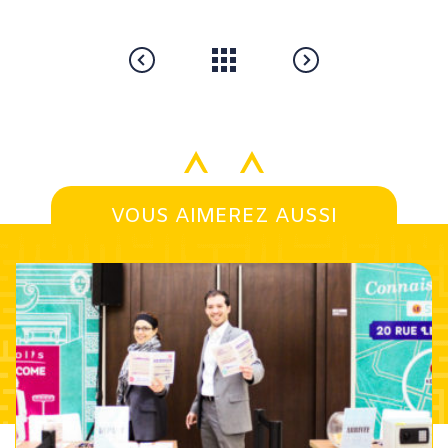
VOUS AIMEREZ AUSSI