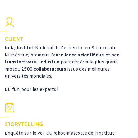
CLIENT
Inria, Institut National de Recherche en Sciences du
Numérique, promeut l’
excellence scientifique et son
transfert vers l’industrie
pour générer le plus grand
impact.
2500 collaborateurs
issus des meilleures
universités mondiales.
Du fun pour les experts !
STORYTELLING
Enquête sur le vol du robot-mascotte de l’Institut: