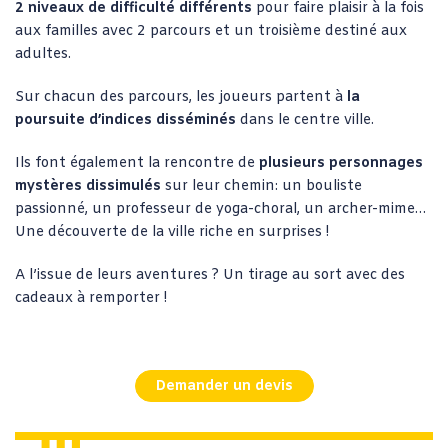
2 niveaux de difficulté différents
pour faire plaisir à la fois
aux familles avec 2 parcours et un troisième destiné aux
adultes.
Sur chacun des parcours, les joueurs partent à
la
poursuite d’indices disséminés
dans le centre ville.
Ils font également la rencontre de
plusieurs personnages
mystères dissimulés
sur leur chemin: un bouliste
passionné, un professeur de yoga-choral, un archer-mime…
Une découverte de la ville riche en surprises !
A l’issue de leurs aventures ? Un tirage au sort avec des
cadeaux à remporter !
Demander un devis