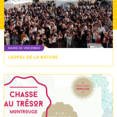
MAIRIE DE VINCENNES
L'APPEL DE LA NATURE