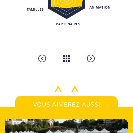
ANIMATION
FAMILLES
PARTENAIRES
VOUS AIMEREZ AUSSI