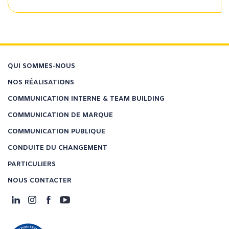
QUI SOMMES-NOUS
NOS RÉALISATIONS
COMMUNICATION INTERNE & TEAM BUILDING
COMMUNICATION DE MARQUE
COMMUNICATION PUBLIQUE
CONDUITE DU CHANGEMENT
PARTICULIERS
NOUS CONTACTER