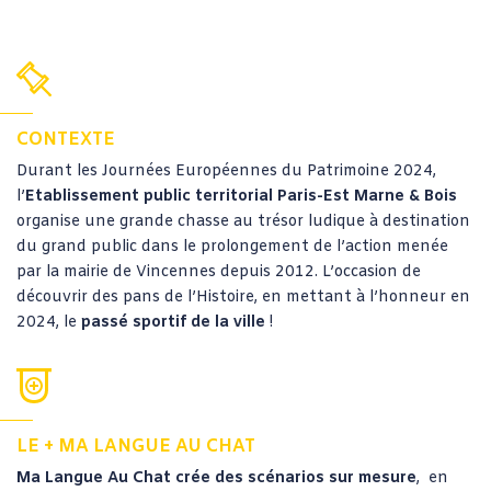
CONTEXTE
Durant les Journées Européennes du Patrimoine 2024,
l’
Etablissement public territorial Paris-Est Marne & Bois
organise une grande chasse au trésor ludique à destination
du grand public dans le prolongement de l’action menée
par la mairie de Vincennes depuis 2012. L’occasion de
découvrir des pans de l’Histoire, en mettant à l’honneur en
2024, le
passé sportif de la ville
!
LE + MA LANGUE AU CHAT
Ma Langue Au Chat crée des scénarios sur mesure
, en