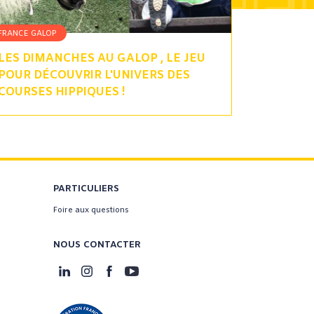
FRANCE GALOP
LES DIMANCHES AU GALOP , LE JEU
POUR DÉCOUVRIR L'UNIVERS DES
COURSES HIPPIQUES !
PARTICULIERS
Foire aux questions
NOUS CONTACTER