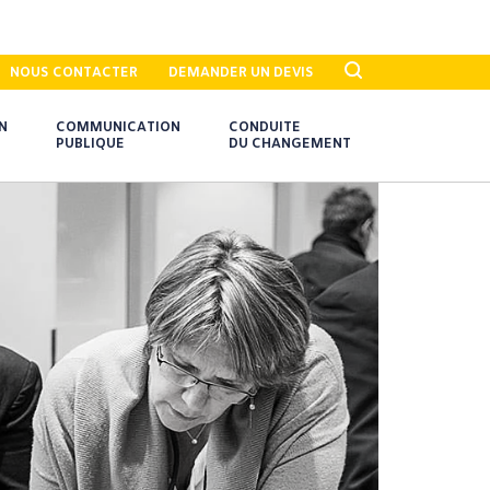
NOUS CONTACTER
DEMANDER UN DEVIS
N
COMMUNICATION
CONDUITE
PUBLIQUE
DU CHANGEMENT