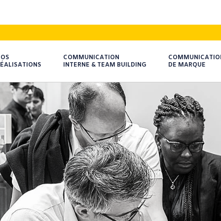
NOS
COMMUNICATION
COMMUNICATIO
ÉALISATIONS
INTERNE & TEAM BUILDING
DE MARQUE