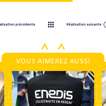
alisation précédente
Réalisation suivante
VOUS AIMEREZ AUSSI