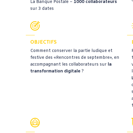
La Banque Postale
–
1000 collaborateurs
sur 3 dates
OBJECTIFS
Comment conserver la partie ludique et
festive des «Rencontres de septembre», en
accompagnant les collaborateurs sur
la
transformation digitale
?