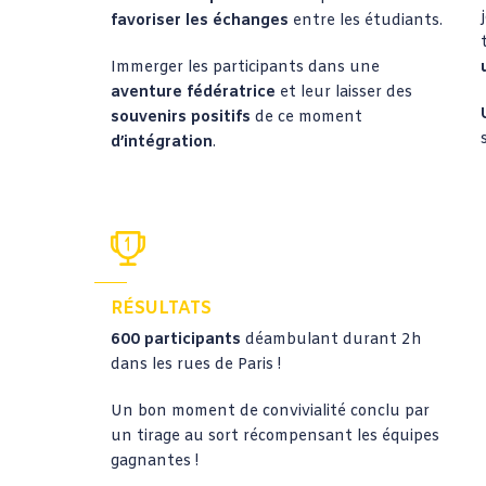
favoriser les échanges
entre les étudiants.
Immerger les participants dans une
aventure fédératrice
et leur laisser des
souvenirs positifs
de ce moment
d’intégration
.
RÉSULTATS
600 participants
déambulant durant 2h
dans les rues de Paris !
Un bon moment de convivialité conclu par
un tirage au sort récompensant les équipes
gagnantes !