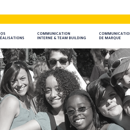
NOS
COMMUNICATION
COMMUNICATIO
ÉALISATIONS
INTERNE & TEAM BUILDING
DE MARQUE