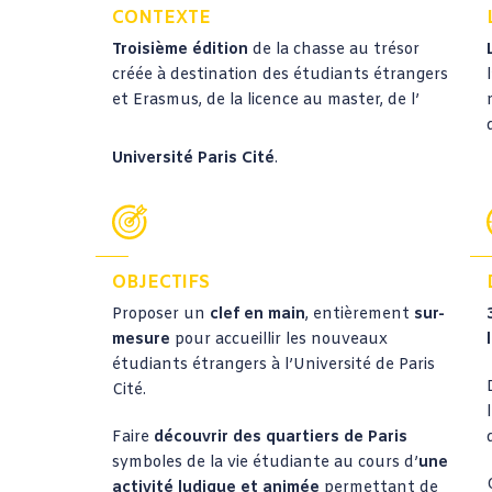
CONTEXTE
Troisième édition
de la chasse au trésor
créée à destination des étudiants étrangers
et Erasmus, de la licence au master, de l’
Université Paris Cité
.
OBJECTIFS
Proposer un
clef en main
, entièrement
sur-
mesure
pour accueillir les nouveaux
étudiants étrangers à l’Université de Paris
Cité.
Faire
découvrir des quartiers de Paris
symboles de la vie étudiante au cours d’
une
activité ludique et animée
permettant de