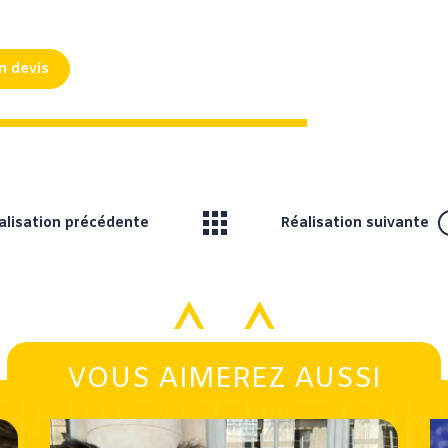
n devis
alisation précédente
Réalisation suivante
VOUS AIMEREZ AUSSI