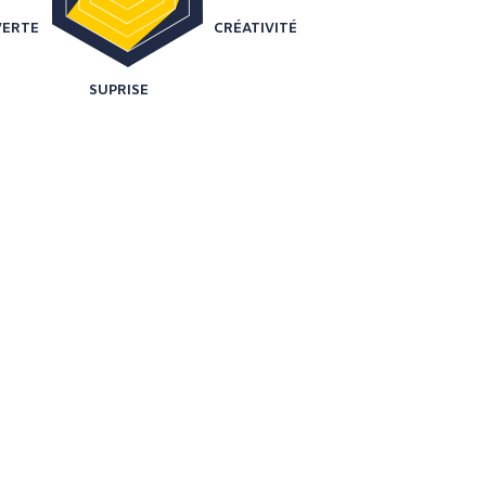
ERTE
CRÉATIVITÉ
SUPRISE