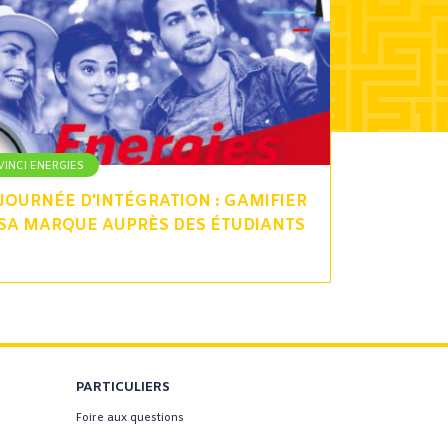
VINCI ENERGIES
JOURNÉE D'INTÉGRATION : GAMIFIER
SA MARQUE AUPRÈS DES ÉTUDIANTS
PARTICULIERS
Foire aux questions