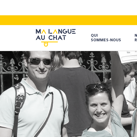
QUI
SOMMES-NOUS
R